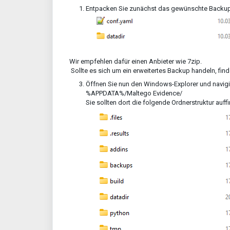
Entpacken Sie zunächst das gewünschte Backup, 
Wir empfehlen dafür einen Anbieter wie 7zip.
Sollte es sich um ein erweitertes Backup handeln, finde
Öffnen Sie nun den Windows-Explorer und navigi
%APPDATA%/Maltego Evidence/
Sie sollten dort die folgende Ordnerstruktur auff