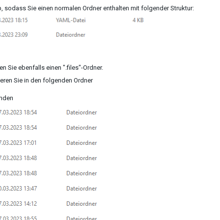
sodass Sie einen normalen Ordner enthalten mit folgender Struktur:
n Sie ebenfalls einen ".files"-Ordner.
eren Sie in den folgenden Ordner
inden