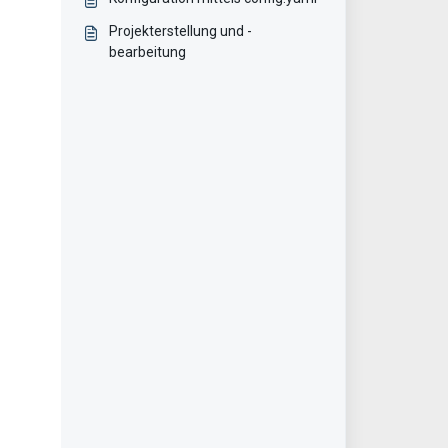
Projekterstellung und -
bearbeitung