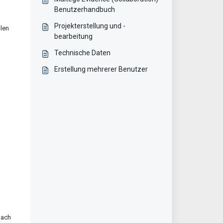
Benutzerhandbuch
Projekterstellung und -
hlen
bearbeitung
Technische Daten
Erstellung mehrerer Benutzer
nach