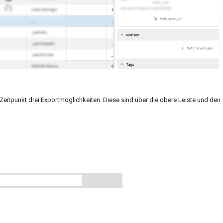
Zeitpunkt drei Exportmöglichkeiten. Diese sind über die obere Leiste und den