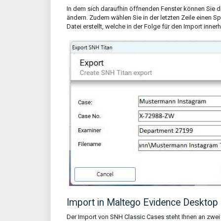
In dem sich daraufhin öffnenden Fenster können Sie d
ändern. Zudem wählen Sie in der letzten Zeile einen Spe
Datei erstellt, welche in der Folge für den Import in
Import in Maltego Evidence Desktop
Der Import von SNH Classic Cases steht Ihnen an zwei