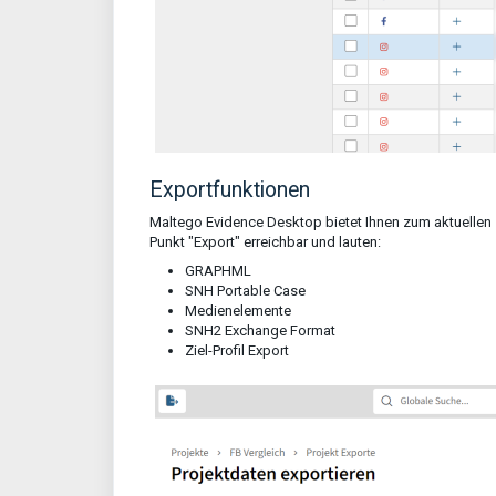
Exportfunktionen
Maltego Evidence Desktop bietet Ihnen zum aktuellen 
Punkt "Export" erreichbar und lauten:
GRAPHML
SNH Portable Case
Medienelemente
SNH2 Exchange Format
Ziel-Profil Export