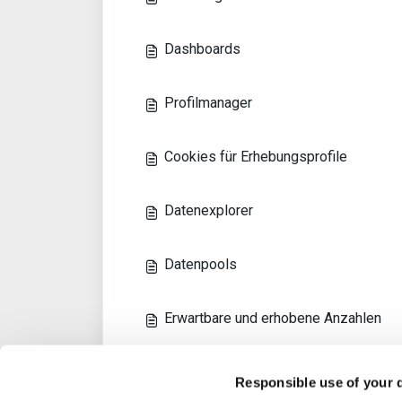
Dashboards
Profilmanager
Cookies für Erhebungsprofile
Datenexplorer
Datenpools
Erwartbare und erhobene Anzahlen
Filter System
Responsible use of your 