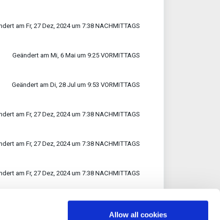
ndert am Fr, 27 Dez, 2024 um 7:38 NACHMITTAGS
Geändert am Mi, 6 Mai um 9:25 VORMITTAGS
Geändert am Di, 28 Jul um 9:53 VORMITTAGS
ndert am Fr, 27 Dez, 2024 um 7:38 NACHMITTAGS
ndert am Fr, 27 Dez, 2024 um 7:38 NACHMITTAGS
ndert am Fr, 27 Dez, 2024 um 7:38 NACHMITTAGS
ndert am Fr, 27 Dez, 2024 um 7:38 NACHMITTAGS
Allow all cookies