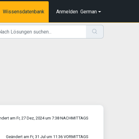
Wissensdatenbank
Anmelden
German
ndert am Fr, 27 Dez, 2024 um 7:38 NACHMITTAGS
Geändert am Fr, 31 Jul um 11:36 VORMITTAGS